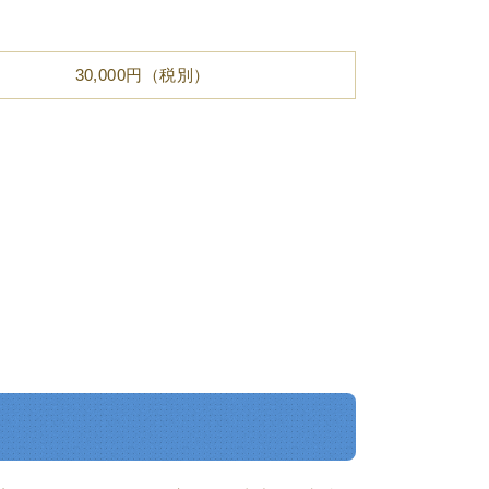
30,000円（税別）