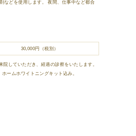
剤などを使用します。 夜間、仕事中など都合
30,000円（税別）
※来院していただき、経過の診察をいたします。
・ホームホワイトニングキット込み。