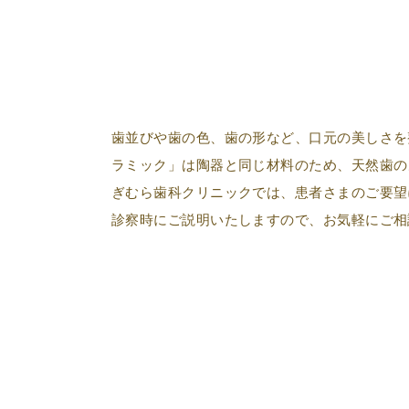
歯並びや歯の色、歯の形など、口元の美しさを
ラミック」は陶器と同じ材料のため、天然歯の
ぎむら歯科クリニックでは、患者さまのご要望
診察時にご説明いたしますので、お気軽にご相