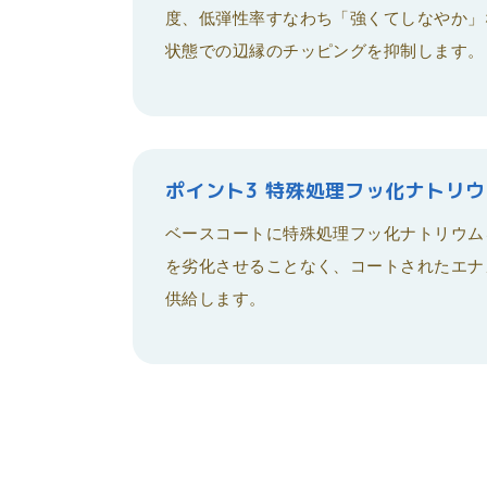
度、低弾性率すなわち「強くてしなやか」
状態での辺縁のチッピングを抑制します。
ポイント3 特殊処理フッ化ナトリ
ベースコートに特殊処理フッ化ナトリウム
を劣化させることなく、コートされたエナ
供給します。