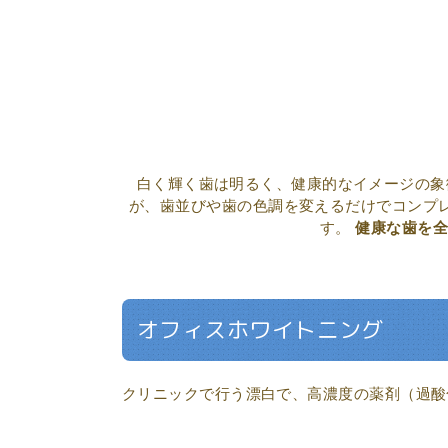
白く輝く歯は明るく、健康的なイメージの象
が、歯並びや歯の色調を変えるだけでコンプ
す。
健康な歯を全
オフィスホワイトニング
クリニックで行う漂白で、高濃度の薬剤（過酸