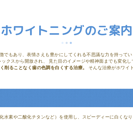
ホワイトニングのご案内
徴でもあり、表情さえも豊かにしてくれる不思議な力を持ってい
レックスから開放され、 見た目のイメージや精神面までも変化し
く削ることなく歯の色調を白くする治療。
そんな治療がホワイ
化水素や二酸化チタンなど）を使用し、スピーディーに白くなり