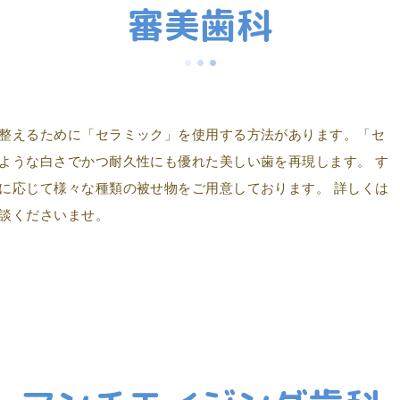
審美歯科
整えるために「セラミック」を使用する方法があります。「セ
ような白さでかつ耐久性にも優れた美しい歯を再現します。 す
に応じて様々な種類の被せ物をご用意しております。 詳しくは
談くださいませ。