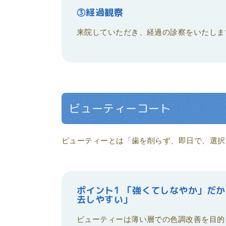
③経過観察
来院していただき、経過の診察をいたしま
ビューティーコート
ビューティーとは「歯を削らず、即日で、選択
ポイント1 「強くてしなやか」だ
去しやすい」
ビューティーは薄い層での色調改善を目的