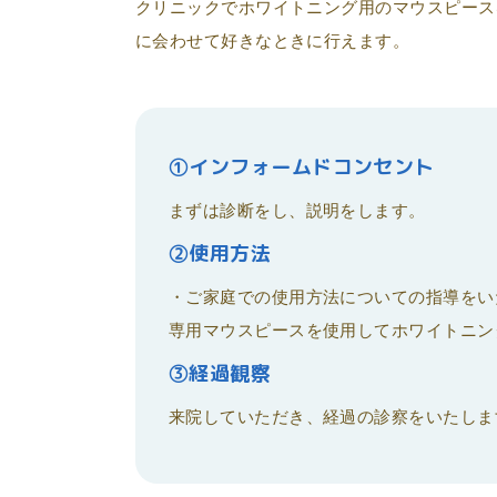
クリニックでホワイトニング用のマウスピース
に会わせて好きなときに行えます。
①インフォームドコンセント
まずは診断をし、説明をします。
②使用方法
・ご家庭での使用方法についての指導をい
専用マウスピースを使用してホワイトニン
③経過観察
来院していただき、経過の診察をいたしま