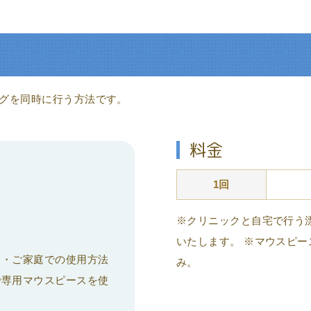
グを同時に行う方法です。
料金
1回
※クリニックと自宅で行う
いたします。 ※マウスピ
 ・ご家庭での使用方法
み。
で専用マウスピースを使