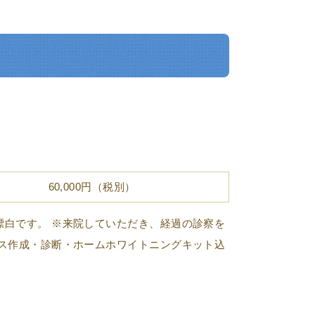
60,000円（税別）
漂白です。 ※来院していただき、経過の診察を
ース作成・診断・ホームホワイトニングキット込