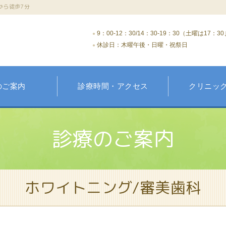
から徒歩7分
9：00-12：30/14：30-19：30（土曜は17：3
休診日：木曜午後・日曜・祝祭日
のご案内
診療時間・アクセス
クリニッ
診療のご案内
ホワイトニング/審美歯科