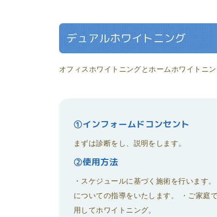
デュアルホワイトニング
オフィスホワイトニングとホームホワイトニン
①インフォームドコンセント
まずは診断をし、説明をします。
②使用方法
・スケジュールに基づく施術を行います。
についての指導をいたします。 ・ご家庭
用してホワイトニング。